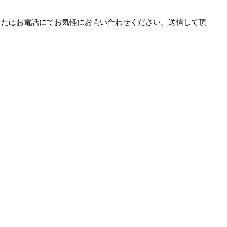
またはお電話にてお気軽にお問い合わせください。送信して頂