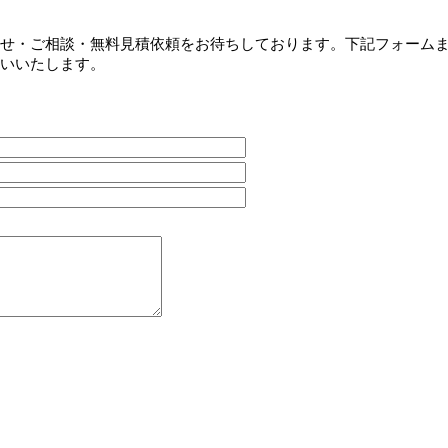
せ・ご相談・無料見積依頼をお待ちしております。下記フォーム
いいたします。