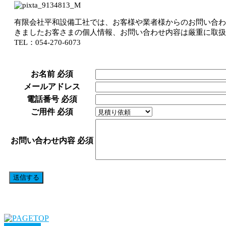
有限会社平和設備工社では、お客様や業者様からのお問い合わ
きましたお客さまの個人情報、お問い合わせ内容は厳重に取扱
TEL：054-270-6073
お名前
必須
メールアドレス
電話番号
必須
ご用件
必須
お問い合わせ内容
必須