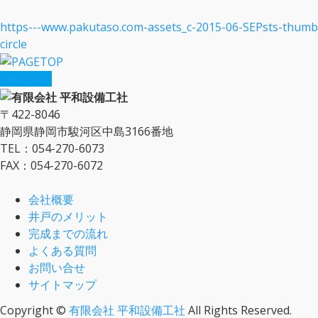
https---www.pakutaso.com-assets_c-2015-06-SEPsts-thum
circle
PAGETOP
〒422-8046
静岡県静岡市駿河区中島3166番地
TEL：054-270-6073
FAX：054-270-6072
会社概要
井戸のメリット
完成までの流れ
よくある質問
お問い合せ
サイトマップ
Copyright ©
有限会社 平和設備工社
All Rights Reserved.